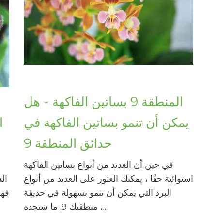
المنطقة 9 بساتين الفاكهة - هل
يمكن أن تنمو بساتين الفاكهة في
ا
حدائق المنطقة 9
في حين أن العديد من أنواع بساتين الفاكهة
استوائية حقًا ، يمكنك العثور على العديد من أنواع
ال
البرد التي يمكن أن تنمو بسهولة في حديقة
فهذ
منطقتك 9. ما ستجده ،...