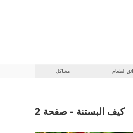
ئق الطعام
مشاكل
كيف البستنة - صفحة 2