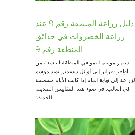
دليل زراعة المنطقة رقم 9 عند
زراعة الخضروات في حدائق
المنطقة رقم 9
يستمر موسم النمو في المنطقة التاسعة من
أواخر فبراير إلى أوائل ديسمبر. يمتد موسم
لزراعة إلى نهاية العام إذا كانت الأيام مشمسة
في الغالب. في ضوء هذه المقاييس الصديقة
للحديقة...