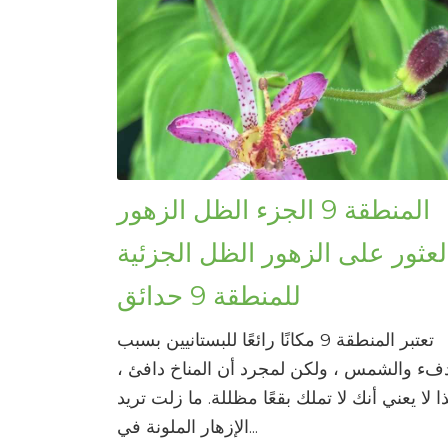
المنطقة 9 الجزء الظل الزهور
لعثور على الزهور الظل الجزئية
للمنطقة 9 حدائق
تعتبر المنطقة 9 مكانًا رائعًا للبستانيين بسبب
دفء والشمس ، ولكن لمجرد أن المناخ دافئ ،
ا لا يعني أنك لا تملك بقعًا مظللة. ما زلت تريد
الإزهار الملونة في...