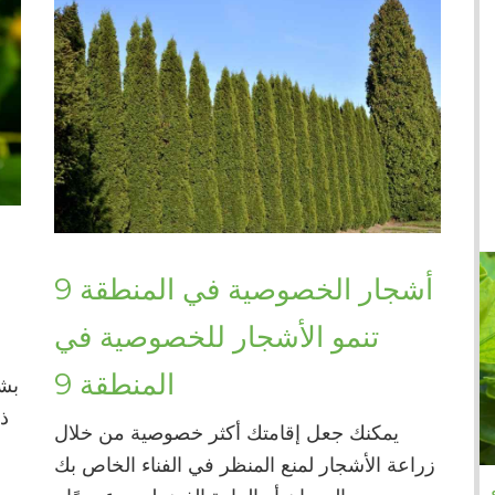
أشجار الخصوصية في المنطقة 9
تنمو الأشجار للخصوصية في
المنطقة 9
ذل
يمكنك جعل إقامتك أكثر خصوصية من خلال
زراعة الأشجار لمنع المنظر في الفناء الخاص بك