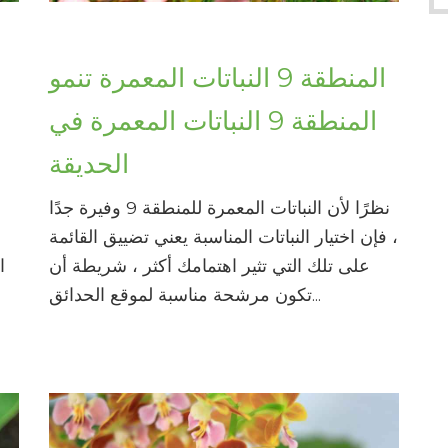
المنطقة 9 النباتات المعمرة تنمو
المنطقة 9 النباتات المعمرة في
الحديقة
نظرًا لأن النباتات المعمرة للمنطقة 9 وفيرة جدًا
، فإن اختيار النباتات المناسبة يعني تضييق القائمة
على تلك التي تثير اهتمامك أكثر ، شريطة أن
ا
تكون مرشحة مناسبة لموقع الحدائق...