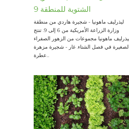
الشتوية للمنطقة 9
ليذرليف ماهونيا - شجيرة هاردي من منطقة
وزارة الزراعة الأمريكية من 6 إلى 9. تنتج
يذرليف ماهونيا مجموعات من الزهور الصفراء
لصغيرة في فصل الشتاء. غار - شجيرة مزهرة
عطرة...