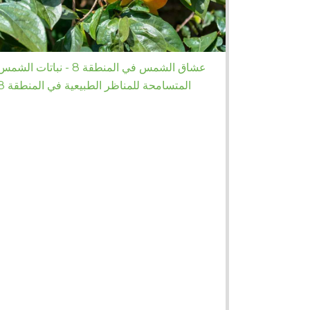
عشاق الشمس في المنطقة 8 - نباتات الشم
المتسامحة للمناظر الطبيعية في المنطقة 8