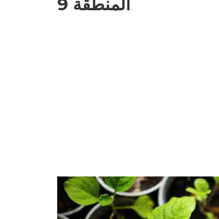
المنطقة 9