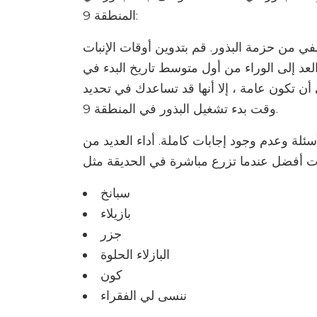
المنطقة 9:
ي من حزمة البذور. قم بتدوين أوقات الإنبات
د إلى الوراء من أول متوسط ​​تاريخ البدء في
أن تكون عامة ، إلا أنها قد تساعدك في تحديد
وقت بدء تشغيل البذور في المنطقة 9.
أسئلة وعدم وجود إجابات كاملة. أداء العديد من
سبانخ
بازيلاء
جزر
البازلاء الحلوة
كون
ننسى لي الفقراء