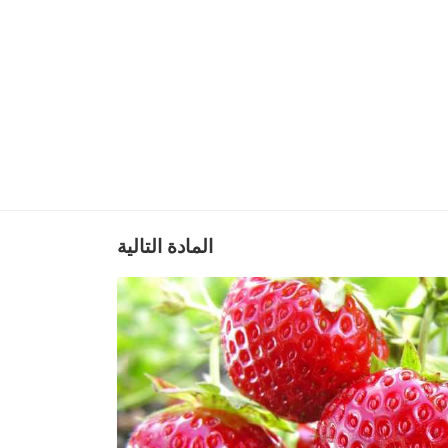
المادة التالية