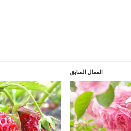
المقال السابق