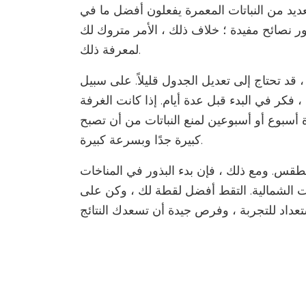
عديد من النباتات المعمرة يفعلون أفضل ما في
ذور نصائح مفيدة ؛ خلاف ذلك ، الأمر متروك لك
لمعرفة ذلك.
 قد تحتاج إلى تعديل الجدول قليلاً. على سبيل
، فكر في البدء قبل عدة أيام. إذا كانت الغرفة
دة أسبوع أو أسبوعين لمنع النباتات من أن تصبح
كبيرة جدًا وبسرعة كبيرة.
طقس. ومع ذلك ، فإن بدء البذور في المناخات
خات الشمالية. التقط أفضل لقطة لك ، وكن على