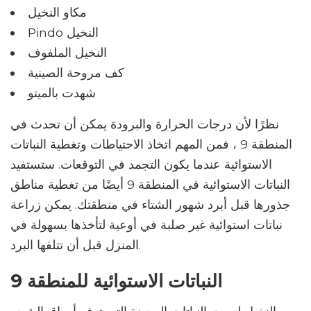
مكاو النخيل
Pindo النخيل
النخيل الملفوف
كف مروحة الصينية
شهدت بالميتو
نظرًا لأن درجات الحرارة والبرودة يمكن أن تحدث في
المنطقة 9 ، فمن المهم اتخاذ الاحتياطات وتغطية النباتات
الاستوائية عندما يكون التجمد في التوقعات. ستستفيد
النباتات الاستوائية في المنطقة 9 أيضًا من تغطية مناطق
جذورها قبل أبرد شهور الشتاء في منطقتك. يمكن زراعة
نباتات استوائية غير صلبة في أوعية لتأخذها بسهولة في
المنزل قبل أن تتلفها البرد.
النباتات الاستوائية للمنطقة 9