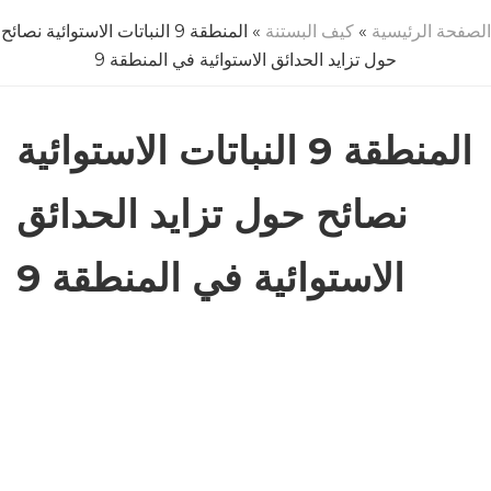
الصفحة الرئيسية
»
كيف البستنة
» المنطقة 9 النباتات الاستوائية نصائح
حول تزايد الحدائق الاستوائية في المنطقة 9
المنطقة 9 النباتات الاستوائية
نصائح حول تزايد الحدائق
الاستوائية في المنطقة 9