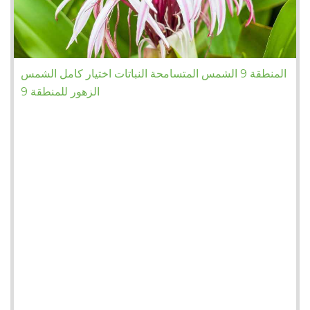
المنطقة 9 الشمس المتسامحة النباتات اختيار كامل الشمس
الزهور للمنطقة 9