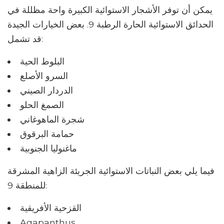
يمكن أن توفر الأشجار الاستوائية الكبيرة واحة مظللة في
الحدائق الاستوائية الحارة الرطبة 9. بعض الخيارات الجيدة
قد تشمل:
البلوط الحية
السرو الأصلع
الدردار الصيني
الصمغ الحلو
شجرة الماهوغاني
حمامة البرقوق
ماغنوليا الجنوبية
فيما يلي بعض النباتات الاستوائية الجريئة الزاهية المشرقة
للمنطقة 9:
القزحية الأفريقية
Agapanthus