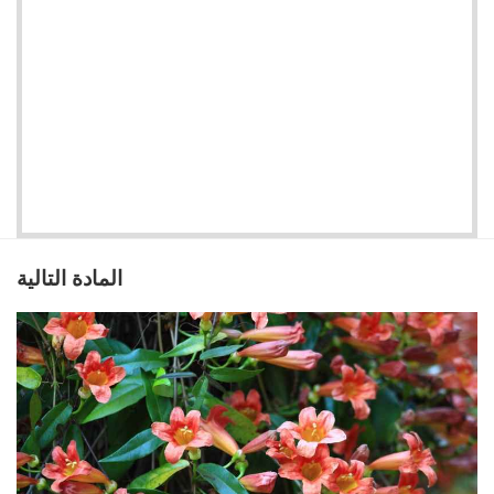
المادة التالية