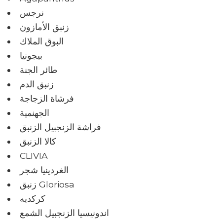
نرجس
زنبق الأمازون
البوق الملاك
بيجونيا
طائر الجنة
زنبق الدم
فرشاة الزجاجة
الجهنمية
فراشة الزنجبيل الزنبق
كالا الزنبق
CLIVIA
الغردينيا شجر
زنبق Gloriosa
كركديه
اندونيسيا الزنجبيل الشمع