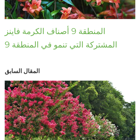
المنطقة 9 أصناف الكرمة فاينز
المشتركة التي تنمو في المنطقة 9
المقال السابق