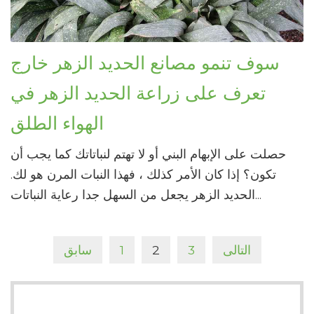
سوف تنمو مصانع الحديد الزهر خارج
تعرف على زراعة الحديد الزهر في
الهواء الطلق
حصلت على الإبهام البني أو لا تهتم لنباتاتك كما يجب أن
تكون؟ إذا كان الأمر كذلك ، فهذا النبات المرن هو لك.
الحديد الزهر يجعل من السهل جدا رعاية النباتات...
التالى
3
2
1
سابق