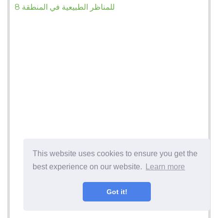
للمناظر الطبيعية في المنطقة 8
This website uses cookies to ensure you get the
best experience on our website.
Learn more
Got it!