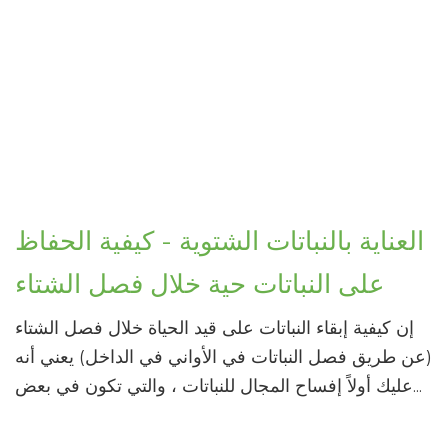
العناية بالنباتات الشتوية - كيفية الحفاظ
على النباتات حية خلال فصل الشتاء
إن كيفية إبقاء النباتات على قيد الحياة خلال فصل الشتاء
(عن طريق فصل النباتات في الأواني في الداخل) يعني أنه
عليك أولاً إفساح المجال للنباتات ، والتي تكون في بعض...