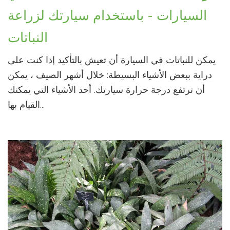
السيارات - باستخدام سيارتك لزراعة
النباتات
يمكن للنباتات في السيارة أن تعيش بالتأكيد إذا كنت على
دراية ببعض الأشياء البسيطة: خلال أشهر الصيف ، يمكن
أن ترتفع درجة حرارة سيارتك. أحد الأشياء التي يمكنك
القيام بها...