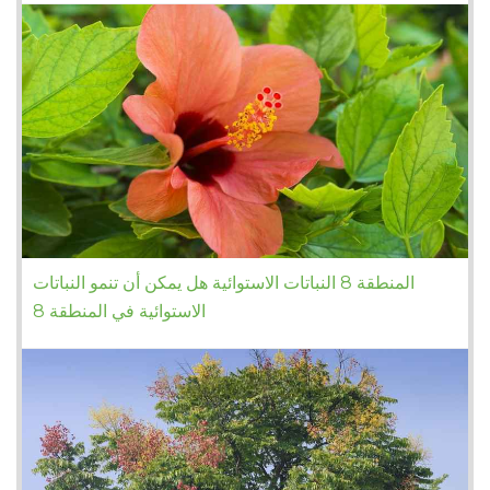
المنطقة 8 النباتات الاستوائية هل يمكن أن تنمو النباتات
الاستوائية في المنطقة 8