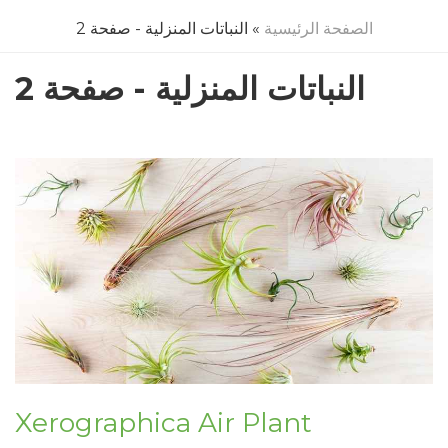
الصفحة الرئيسية
» النباتات المنزلية - صفحة 2
النباتات المنزلية - صفحة 2
Xerographica Air Plant