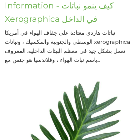
Information - كيف ينمو نباتات
Xerographica في الداخل
نباتات هاردي معتادة على جفاف الهواء في أمريكا
الوسطى والجنوبية والمكسيك ، ونباتات xerographica
تعمل بشكل جيد في معظم البيئات الداخلية. المعروف
باسم نبات الهواء ، وفلاندسيا هو جنس مع...