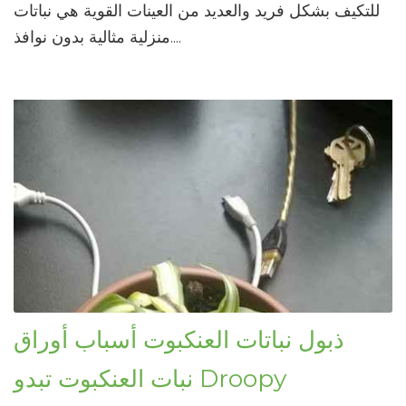
للتكيف بشكل فريد والعديد من العينات القوية هي نباتات
منزلية مثالية بدون نوافذ....
ذبول نباتات العنكبوت أسباب أوراق
نبات العنكبوت تبدو Droopy