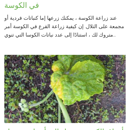
في الكوسة
عند زراعة الكوسة ، يمكنك زرعها إما كنباتات فردية أو
مجمعة على التلال. إن كيفية زراعة القرع في الكوسة أمر
متروك لك ، استنادًا إلى عدد نباتات الكوسا التي تنوي...