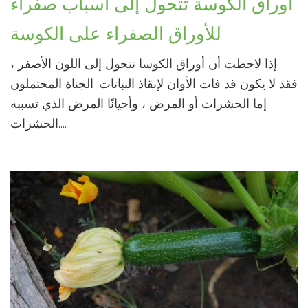
أوراق الكوسة تتحول إلى أسباب صفراء
للأوراق الصفراء على الكوسة
إذا لاحظت أن أوراق الكوسا تتحول إلى اللون الأصفر ،
فقد لا يكون قد فات الأوان لإنقاذ النباتات. الجناة المحتملون
إما الحشرات أو المرض ، وأحيانًا المرض الذي تسببه
الحشرات....