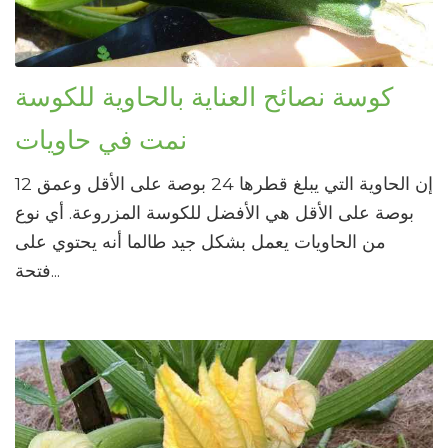
كوسة نصائح العناية بالحاوية للكوسة
نمت في حاويات
إن الحاوية التي يبلغ قطرها 24 بوصة على الأقل وعمق 12
بوصة على الأقل هي الأفضل للكوسة المزروعة. أي نوع
من الحاويات يعمل بشكل جيد طالما أنه يحتوي على
فتحة...