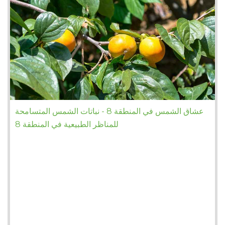
عشاق الشمس في المنطقة 8 - نباتات الشمس المتسامحة
للمناظر الطبيعية في المنطقة 8