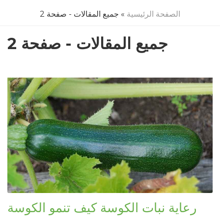
الصفحة الرئيسية
» جميع المقالات - صفحة 2
جميع المقالات - صفحة 2
رعاية نبات الكوسة كيف تنمو الكوسة