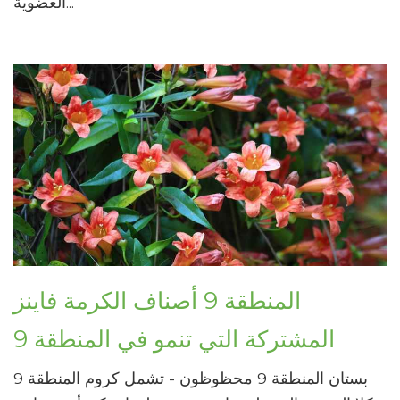
العضوية...
المنطقة 9 أصناف الكرمة فاينز
المشتركة التي تنمو في المنطقة 9
بستان المنطقة 9 محظوظون - تشمل كروم المنطقة 9