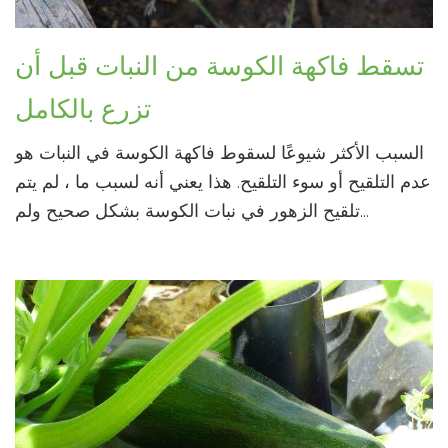
تسقط فاكهة الكوسة من النبات قبل أن
تزرع بالكامل
السبب الأكثر شيوعًا لسقوط فاكهة الكوسة في النبات هو
عدم التلقيح أو سوء التلقيح. هذا يعني أنه لسبب ما ، لم يتم
تلقيح الزهور في نبات الكوسة بشكل صحيح ولم...