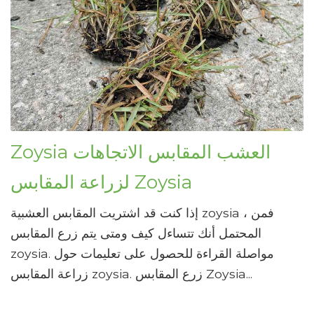
Zoysia العشب المقابس الاتجاهات
لزراعة المقابس Zoysia
إذا كنت قد اشتريت المقابس العشبية zoysia ، فمن
المحتمل أنك تتساءل كيف ومتى يتم زرع المقابس
zoysia. مواصلة القراءة للحصول على تعليمات حول
زراعة المقابس zoysia. زرع المقابس Zoysia...