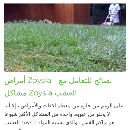
أمراض Zoysia - نصائح للتعامل مع
مشاكل Zoysia العشب
على الرغم من خلوه من معظم الآفات والأمراض ، إلا أنه
لا يخلو من عيوبه. واحدة من المشاكل الأكثر شيوعا
العشب zoysia هو تراكم القش ، والذي يسببه المواد