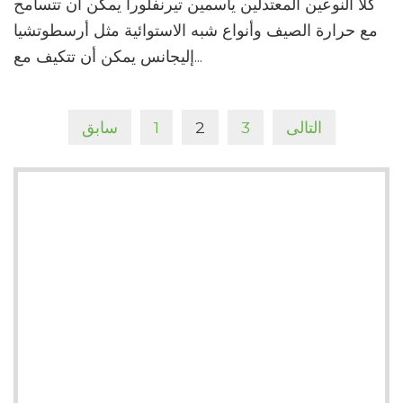
كلا النوعين المعتدلين ياسمين تيرنفلورا يمكن أن تتسامح
مع حرارة الصيف وأنواع شبه الاستوائية مثل أرسطوتشيا
إليجانس يمكن أن تتكيف مع...
التالى
3
2
1
سابق