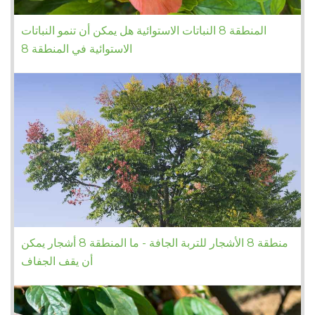
المنطقة 8 النباتات الاستوائية هل يمكن أن تنمو النباتات
الاستوائية في المنطقة 8
منطقة 8 الأشجار للتربة الجافة - ما المنطقة 8 أشجار يمكن
أن يقف الجفاف