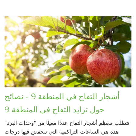
أشجار التفاح في المنطقة 9 - نصائح
حول تزايد التفاح في المنطقة 9
تتطلب معظم أشجار التفاح عددًا معينًا من "وحدات البرد".
هذه هي الساعات التراكمية التي تنخفض فيها درجات