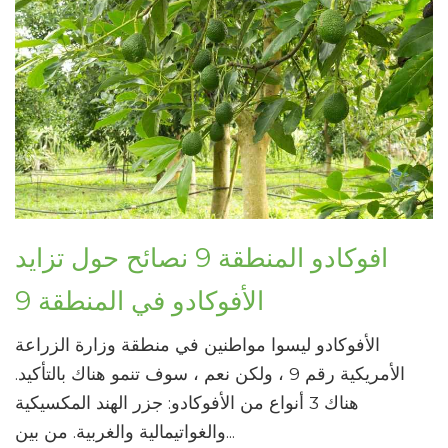
افوكادو المنطقة 9 نصائح حول تزايد
الأفوكادو في المنطقة 9
الأفوكادو ليسوا مواطنين في منطقة وزارة الزراعة
الأمريكية رقم 9 ، ولكن نعم ، سوف تنمو هناك بالتأكيد.
هناك 3 أنواع من الأفوكادو: جزر الهند المكسيكية
والغواتيمالية والغربية. من بين...