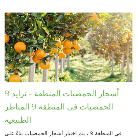
9 أشجار الحمضيات المنطقة - تزايد
الحمضيات في المنطقة 9 المناظر
الطبيعية
في المنطقة 9 ، يتم اختيار أشجار الحمضيات بناءً على