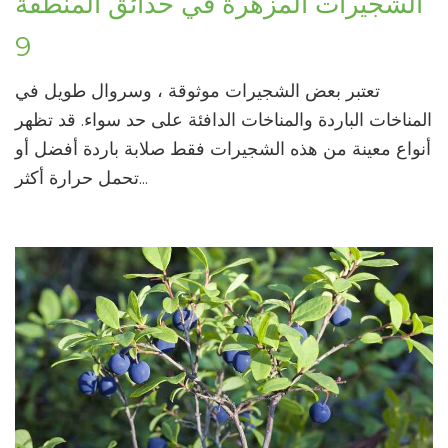
الشجيرات المزهرة في حدائق المنطقة
9
تعتبر بعض الشجيرات موثوقة ، وسروال طويل في
المناخات الباردة والمناخات الدافئة على حد سواء. قد تظهر
أنواع معينة من هذه الشجيرات فقط صلابة باردة أفضل أو
تحمل حرارة أكثر...