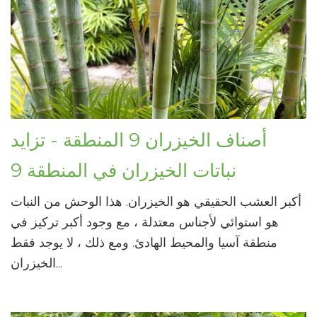
أصناف الخيزران 9 المنطقة - تزايد
نباتات الخيزران في المنطقة 9
أكبر العشب الحقيقي هو الخيزران. هذا الوحش من النبات
هو استوائي لأجناس معتدلة ، مع وجود أكبر تركيز في
منطقة آسيا والمحيط الهادئ. ومع ذلك ، لا يوجد فقط
الخيزران...