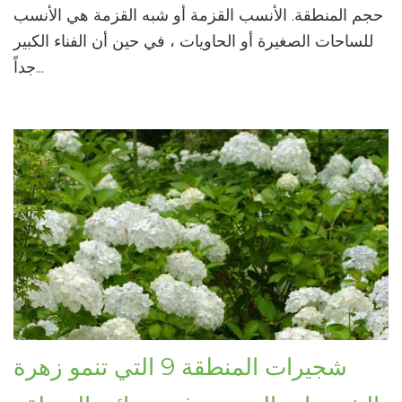
حجم المنطقة. الأنسب القزمة أو شبه القزمة هي الأنسب
للساحات الصغيرة أو الحاويات ، في حين أن الفناء الكبير
جداً...
شجيرات المنطقة 9 التي تنمو زهرة