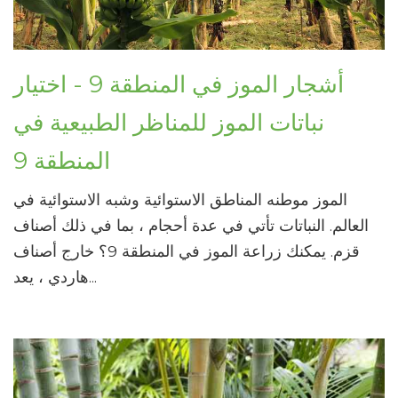
أشجار الموز في المنطقة 9 - اختيار
نباتات الموز للمناظر الطبيعية في
المنطقة 9
الموز موطنه المناطق الاستوائية وشبه الاستوائية في
العالم. النباتات تأتي في عدة أحجام ، بما في ذلك أصناف
قزم. يمكنك زراعة الموز في المنطقة 9؟ خارج أصناف
هاردي ، يعد...