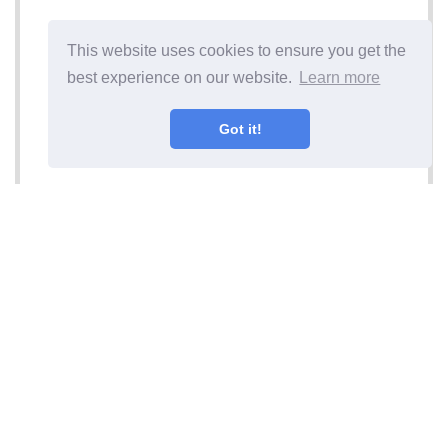
This website uses cookies to ensure you get the
best experience on our website.
Learn more
Got it!
المادة التالية