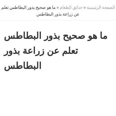
الصفحة الرئيسية
»
حدائق الطعام
» ما هو صحيح بذور البطاطس تعلم
عن زراعة بذور البطاطس
ما هو صحيح بذور البطاطس
تعلم عن زراعة بذور
البطاطس