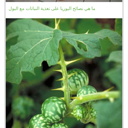
ما هي نصائح اليوريا على تغذية النباتات مع البول