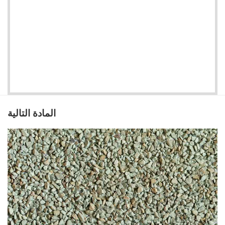
المادة التالية