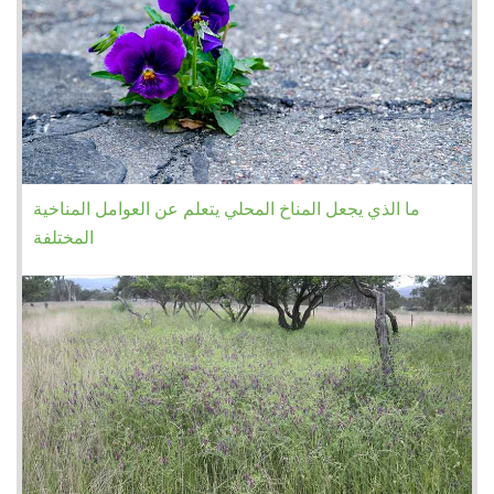
ما الذي يجعل المناخ المحلي يتعلم عن العوامل المناخية
المختلفة