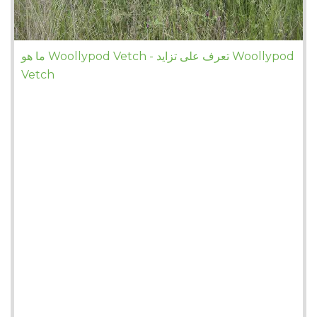
ما هو Woollypod Vetch - تعرف على تزايد Woollypod
Vetch