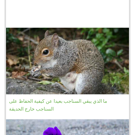
ما الذي يبقي السناجب بعيدا عن كيفية الحفاظ على
السناجب خارج الحديقة