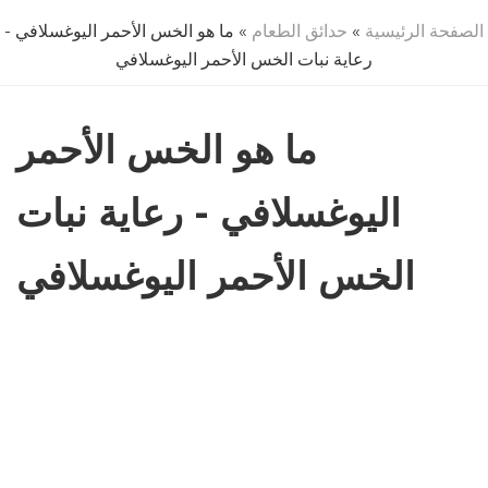
الصفحة الرئيسية
»
حدائق الطعام
» ما هو الخس الأحمر اليوغسلافي -
رعاية نبات الخس الأحمر اليوغسلافي
ما هو الخس الأحمر
اليوغسلافي - رعاية نبات
الخس الأحمر اليوغسلافي