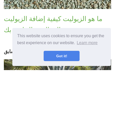
ما هو الزيوليت كيفية إضافة الزيوليت
إلى التربة الخاصة بك
This website uses cookies to ensure you get the
best experience on our website.
Learn more
المقال السابق
Got it!