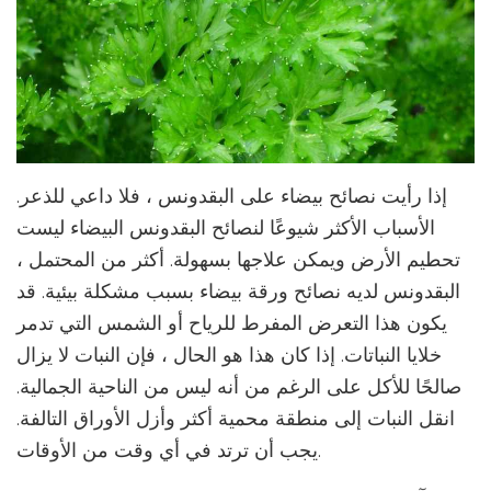
إذا رأيت نصائح بيضاء على البقدونس ، فلا داعي للذعر.
الأسباب الأكثر شيوعًا لنصائح البقدونس البيضاء ليست
تحطيم الأرض ويمكن علاجها بسهولة. أكثر من المحتمل ،
البقدونس لديه نصائح ورقة بيضاء بسبب مشكلة بيئية. قد
يكون هذا التعرض المفرط للرياح أو الشمس التي تدمر
خلايا النباتات. إذا كان هذا هو الحال ، فإن النبات لا يزال
صالحًا للأكل على الرغم من أنه ليس من الناحية الجمالية.
انقل النبات إلى منطقة محمية أكثر وأزل الأوراق التالفة.
يجب أن ترتد في أي وقت من الأوقات.