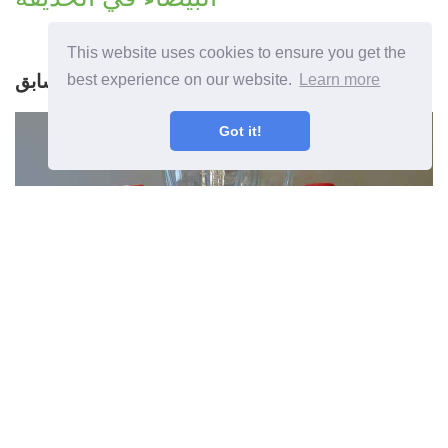
This website uses cookies to ensure you get the
المقال السابق
best experience on our website.
Learn more
Got it!
وصفة النفط الأبيض كيفية جعل النفط
الأبيض لمبيدات الحشرات