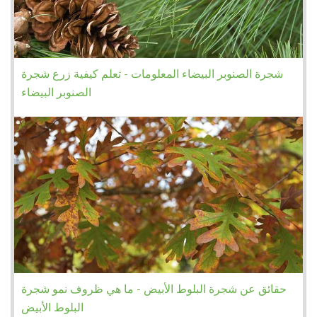
شجرة الصنوبر البيضاء المعلومات - تعلم كيفية زرع شجرة
الصنوبر البيضاء
حقائق عن شجرة البلوط الأبيض - ما هي ظروف نمو شجرة
البلوط الأبيض