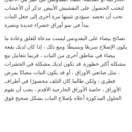
لتجنب الحصول على البقشيش الأبيض. تذكر أن الأعشاب
تحب أن تحصد. سيؤدي تثبيتها مرة أخرى إلى جعل النبات
يبدأ في نمو أوراق خضراء جديدة ونضرة.
نصائح بيضاء على البقدونس ليست مدعاة للقلق وعادة ما
يكون الإصلاح سريعًا وبسيطًا. ومع ذلك ، إذا كان لديك بقعة
بيضاء في مناطق أخرى من النبات ، فربما تتعامل مع
مشكلة أكثر خطورة. قد تكون لديك مشكلة في الحشرات
، مثل صانعي الأوراق ، أو قد يكون النبات مصابًا بمرض
فطري ، ولكن طالما كان التلف محصورًا في أطراف
الأوراق ، خاصة الأوراق الخارجية الأقدم ، يجب أن تقوم
الحلول المذكورة أعلاه بإصلاح النبات بشكل صحيح فوق.