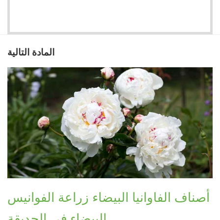
المادة التالية
أصناف الفاوانيا البيضاء زراعة الفوانيس
البيضاء في الحديقة