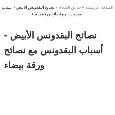
الصفحة الرئيسية
»
حدائق الطعام
» نصائح البقدونس الأبيض - أسباب
البقدونس مع نصائح ورقة بيضاء
نصائح البقدونس الأبيض -
أسباب البقدونس مع نصائح
ورقة بيضاء