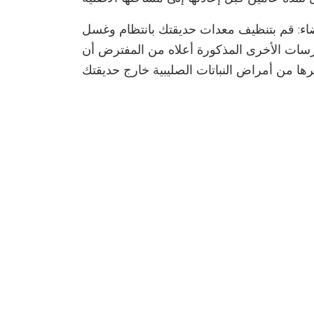
يضاء: قم بتنظيف معدات حديقتك بانتظام وغسل
مارسات الأخرى المذكورة أعلاه من المفترض أن