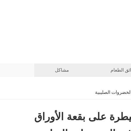
ئق الطعام
مشاكل
الخضروات الصليبية
طرة على بقعة الأوراق