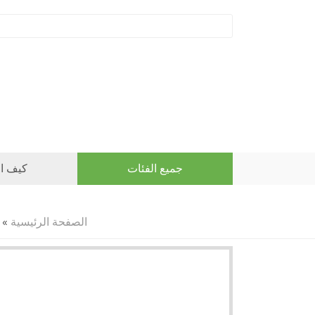
جميع الفئات
كيف ال
الصفحة الرئيسية
»