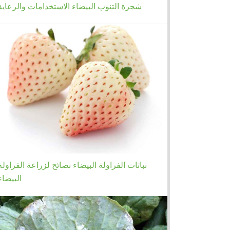
شجرة التنوب البيضاء الاستخدامات والرعاية
نباتات الفراولة البيضاء نصائح لزراعة الفراولة
البيضاء