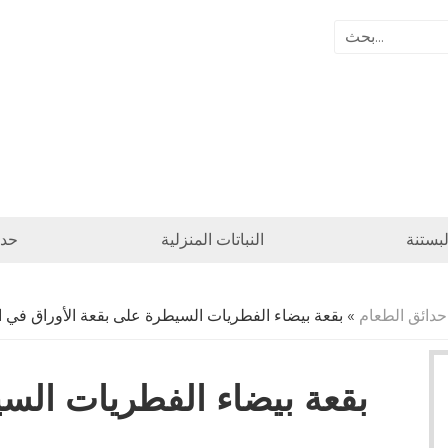
بستنة
النباتات المنزلية
حدا
حدائق الطعام
» بقعة بيضاء الفطريات السيطرة على بقعة الأوراق في 
بقعة بيضاء الفطريات السي