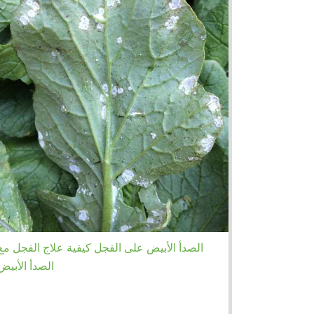
الصدأ الأبيض على الفجل كيفية علاج الفجل مع
الصدأ الأبيض