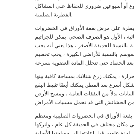
بوع أو أسبوعين ضروري للحفاظ على المشاكل
الفطرية الصليبية.
 للسيطرة على مرض بقعة الأوراق في الخضروات
ميائية ، الأول هو الصرف الصحي. يمكن للجراثيم
 بالنسبة للحديقة الأصغر ، هذا يعني أنه يجب
الموسم. بالنسبة للأراضي الكبيرة ، يجب تحطيم
ارة ، يمكنك زرع شتلاتك بمساحة كافية بينها
بشكل أسرع بعد المطر. يمكنك أيضًا تثبيط البقع
اتات بدلاً من النفقات العامة ، ومسح الأرض
 بقعة الأوراق في الخضروات الصليبية ومعظم
ي مكان مختلف في الحديقة كل عام ، واتركها