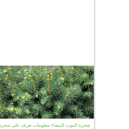
شجرة التنوب البيضاء معلومات تعرف على شجرة