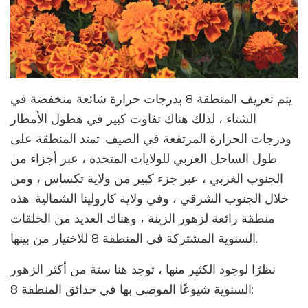
يتم تعريف المنطقة 8 بدرجات حرارة شائعة منخفضة في
الشتاء ، لذلك هناك تفاوت كبير في هطول الأمطار
ودرجات الحرارة المرتفعة في الصيف. تمتد المنطقة على
طول الساحل الغربي للولايات المتحدة ، عبر أجزاء من
الجنوب الغربي ، عبر جزء كبير من ولاية تكساس ، ومن
خلال الجنوب الشرقي ، وفي ولاية كارولينا الشمالية. هذه
منطقة رائعة لزهور الزينة ، وهناك العديد من الحلقات
السنوية المشتركة في المنطقة 8 للاختيار من بينها.
نظرًا لوجود الكثير منها ، توجد هنا ستة من أكثر الزهور
السنوية شيوعًا الموصى بها في حدائق المنطقة 8: