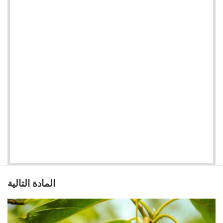
المادة التالية