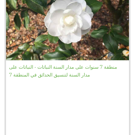
منطقة 7 سنوات على مدار السنة النباتات - النباتات على
مدار السنة لتنسيق الحدائق في المنطقة 7