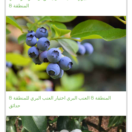
المنطقة 8
المنطقة 8 العنب البري اختيار العنب البري للمنطقة 8
حدائق