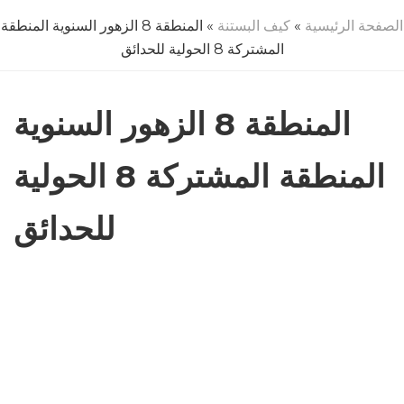
الصفحة الرئيسية
»
كيف البستنة
» المنطقة 8 الزهور السنوية المنطقة
المشتركة 8 الحولية للحدائق
المنطقة 8 الزهور السنوية
المنطقة المشتركة 8 الحولية
للحدائق