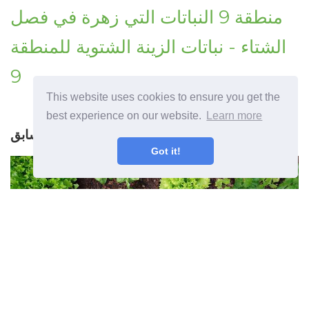
منطقة 9 النباتات التي زهرة في فصل
الشتاء - نباتات الزينة الشتوية للمنطقة
9
This website uses cookies to ensure you get the
best experience on our website.
Learn more
المقال السابق
Got it!