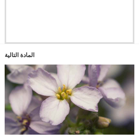
المادة التالية