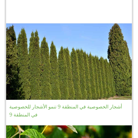
أشجار الخصوصية في المنطقة 9 تنمو الأشجار للخصوصية
في المنطقة 9