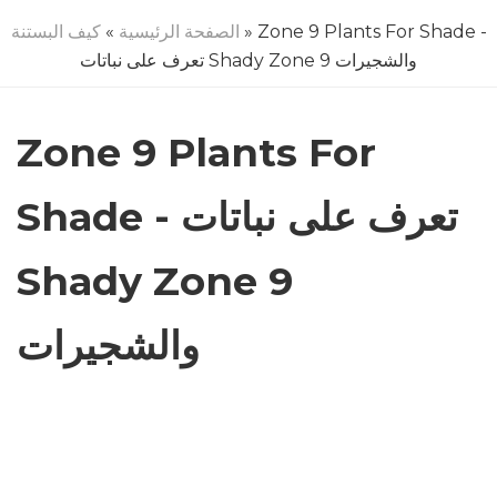
» Zone 9 Plants For Shade -
الصفحة الرئيسية
»
كيف البستنة
تعرف على نباتات Shady Zone 9 والشجيرات
Zone 9 Plants For
Shade - تعرف على نباتات
Shady Zone 9
والشجيرات