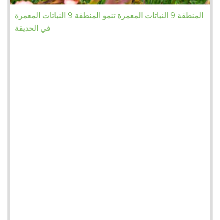
المنطقة 9 النباتات المعمرة تنمو المنطقة 9 النباتات المعمرة
في الحديقة