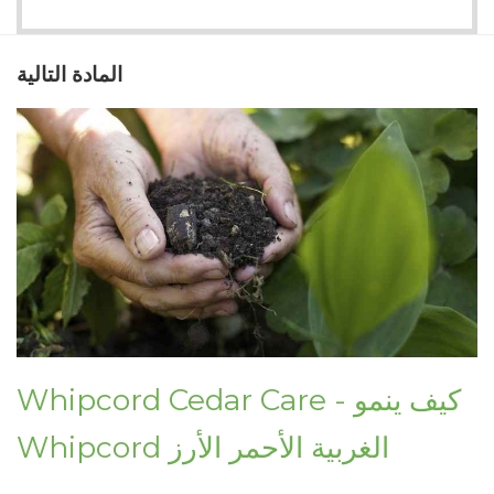
المادة التالية
Whipcord Cedar Care - كيف ينمو
Whipcord الغربية الأحمر الأرز