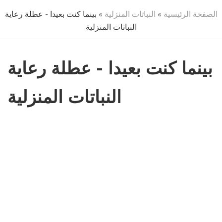
الصفحة الرئيسية
»
النباتات المنزلية
» بينما كنت بعيدا - عطلة رعاية
النباتات المنزلية
بينما كنت بعيدا - عطلة رعاية
النباتات المنزلية