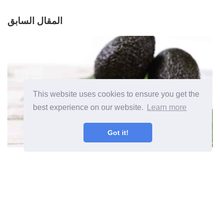
المقال السابق
This website uses cookies to ensure you get the
best experience on our website.
Learn more
Got it!
الخضروات التي تحتوي على فيتامين (ه)
- زراعة الخضروات عالية في فيتامين
(ه)