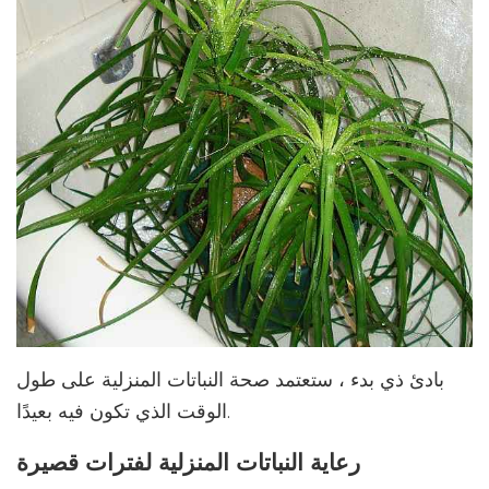
بادئ ذي بدء ، ستعتمد صحة النباتات المنزلية على طول
الوقت الذي تكون فيه بعيدًا.
رعاية النباتات المنزلية لفترات قصيرة