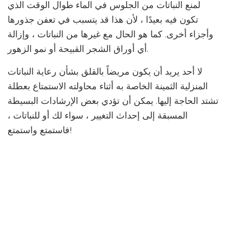
لمنع النباتات من الجلوس في الماء طوال الوقت الذي
تكون فيه بعيدًا ، لأن هذا قد يتسبب في تعفن جذورها
وأجزاء أخرى. كما هو الحال مع غيرها من النباتات ، وإزالة
أي أوراق الشجر القبيحة أو نمو الزهور.
لا أحد يريد أن يكون مريضاً بالقلق بشأن رعاية النباتات
المنزلية الثمينة الخاصة به أثناء محاولته الاستمتاع بعطلة
تشتد الحاجة إليها. يمكن أن تؤدي بعض الإرشادات البسيطة
المسبقة إلى إحداث التغيير ، سواء لك أو للنباتات ،
فاستمتع واستمتع!