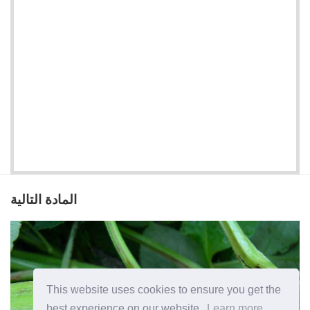
المادة التالية
This website uses cookies to ensure you get the
best experience on our website.
Learn more