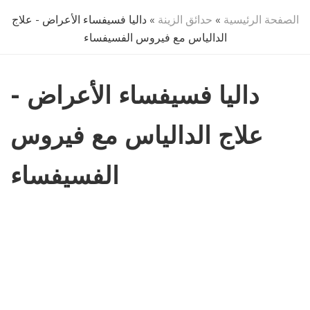
الصفحة الرئيسية
»
حدائق الزينة
» داليا فسيفساء الأعراض - علاج
الدالياس مع فيروس الفسيفساء
داليا فسيفساء الأعراض -
علاج الدالياس مع فيروس
الفسيفساء