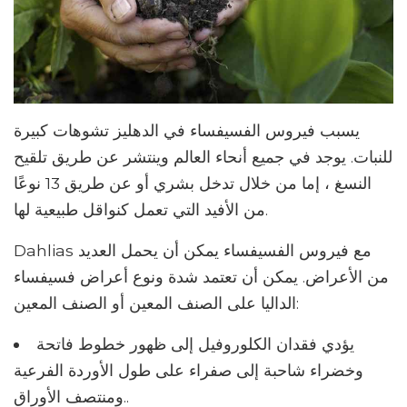
يسبب فيروس الفسيفساء في الدهليز تشوهات كبيرة
للنبات. يوجد في جميع أنحاء العالم وينتشر عن طريق تلقيح
النسغ ، إما من خلال تدخل بشري أو عن طريق 13 نوعًا
من الأفيد التي تعمل كنواقل طبيعية لها.
Dahlias مع فيروس الفسيفساء يمكن أن يحمل العديد
من الأعراض. يمكن أن تعتمد شدة ونوع أعراض فسيفساء
الداليا على الصنف المعين أو الصنف المعين:
يؤدي فقدان الكلوروفيل إلى ظهور خطوط فاتحة
وخضراء شاحبة إلى صفراء على طول الأوردة الفرعية
ومنتصف الأوراق..