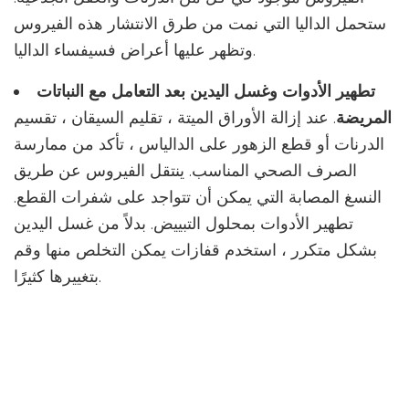
ستحمل الداليا التي نمت من طرق الانتشار هذه الفيروس
وتظهر عليها أعراض فسيفساء الداليا.
تطهير الأدوات وغسل اليدين بعد التعامل مع النباتات
المريضة
. عند إزالة الأوراق الميتة ، تقليم السيقان ، تقسيم
الدرنات أو قطع الزهور على الدالياس ، تأكد من ممارسة
الصرف الصحي المناسب. ينتقل الفيروس عن طريق
النسغ المصابة التي يمكن أن تتواجد على شفرات القطع.
تطهير الأدوات بمحلول التبييض. بدلاً من غسل اليدين
بشكل متكرر ، استخدم قفازات يمكن التخلص منها وقم
بتغييرها كثيرًا.