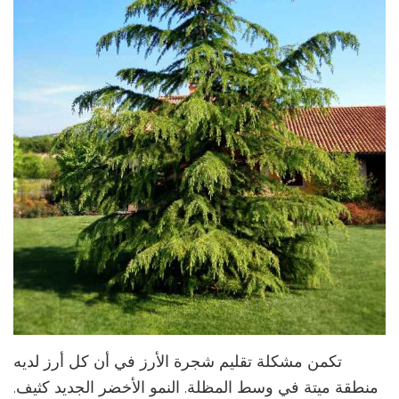
تكمن مشكلة تقليم شجرة الأرز في أن كل أرز لديه
منطقة ميتة في وسط المظلة. النمو الأخضر الجديد كثيف.