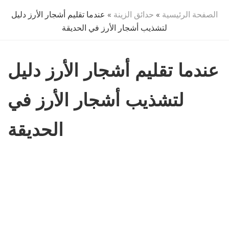
الصفحة الرئيسية
»
حدائق الزينة
» عندما تقليم أشجار الأرز دليل
لتشذيب أشجار الأرز في الحديقة
عندما تقليم أشجار الأرز دليل
لتشذيب أشجار الأرز في
الحديقة