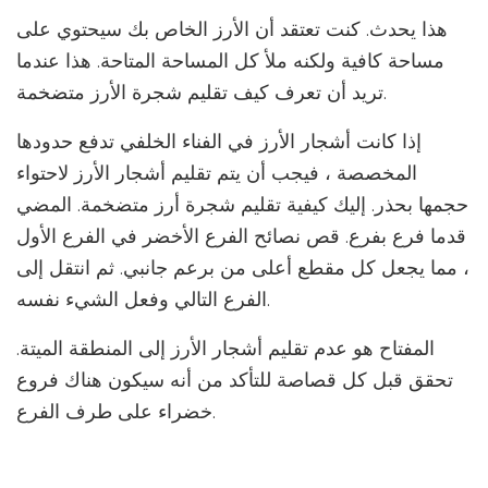
هذا يحدث. كنت تعتقد أن الأرز الخاص بك سيحتوي على
مساحة كافية ولكنه ملأ كل المساحة المتاحة. هذا عندما
تريد أن تعرف كيف تقليم شجرة الأرز متضخمة.
إذا كانت أشجار الأرز في الفناء الخلفي تدفع حدودها
المخصصة ، فيجب أن يتم تقليم أشجار الأرز لاحتواء
حجمها بحذر. إليك كيفية تقليم شجرة أرز متضخمة. المضي
قدما فرع بفرع. قص نصائح الفرع الأخضر في الفرع الأول
، مما يجعل كل مقطع أعلى من برعم جانبي. ثم انتقل إلى
الفرع التالي وفعل الشيء نفسه.
المفتاح هو عدم تقليم أشجار الأرز إلى المنطقة الميتة.
تحقق قبل كل قصاصة للتأكد من أنه سيكون هناك فروع
خضراء على طرف الفرع.