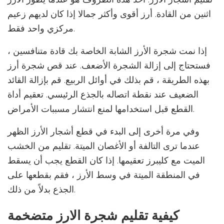
اثنين من القادة. أرز أقوى وأكثر جمالا إذا كان لديهم زعيم
مركزي واحد فقط.
إذا نمت شجرة الأرز الشابة الخاصة بك قادة متنافسين ،
فستحتاج إلى إزالة الشجرة الأضعف. عند قص شجرة أرز
بهذه الطريقة ، قم بذلك في أوائل الربيع. قم بإزالة القائد
الضعيف عند نقطة اتصاله بالجذع الرئيسي. تعقيم أداة
القطع قبل استخدامها لمنع انتشار مسببات الأمراض.
وفي مرة أخرى إلى البدء في قطع أشجار الأرز الظهر
عندما ترى التالفة أو الأغصان الميتة. تقليم من الخشب
الميت مع كليبرز تعقيمها. إذا كان القطع يجب أن يسقط
في المنطقة الميتة في وسط الأرز ، فقم بقطعها على
الجذع بدلاً من ذلك.
كيفية تقليم شجرة الارز متضخمة