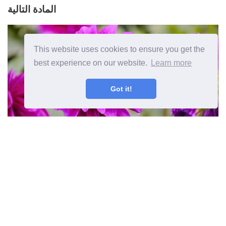
المادة التالية
This website uses cookies to ensure you get the
best experience on our website.
Learn more
Got it!
عندما تسقي نصائح الدالياس لسقي
نباتات الداليا
المقال السابق