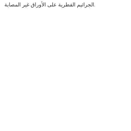
الجراثيم الفطرية على الأوراق غير المصابة.