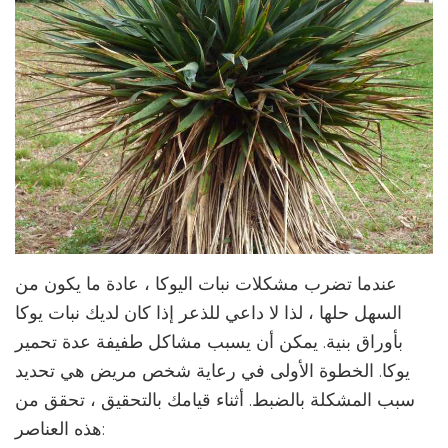
عندما تضرب مشكلات نبات اليوكا ، عادة ما يكون من
السهل حلها ، لذا لا داعي للذعر إذا كان لديك نبات يوكا
بأوراق بنية. يمكن أن يسبب مشاكل طفيفة عدة تحمير
يوكا. الخطوة الأولى في رعاية شخص مريض هي تحديد
سبب المشكلة بالضبط. أثناء قيامك بالتحقيق ، تحقق من
هذه العناصر: