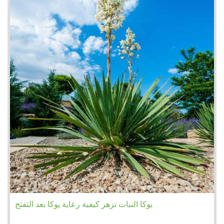
يوكا النبات تزهر كيفية رعاية يوكا بعد التفتح