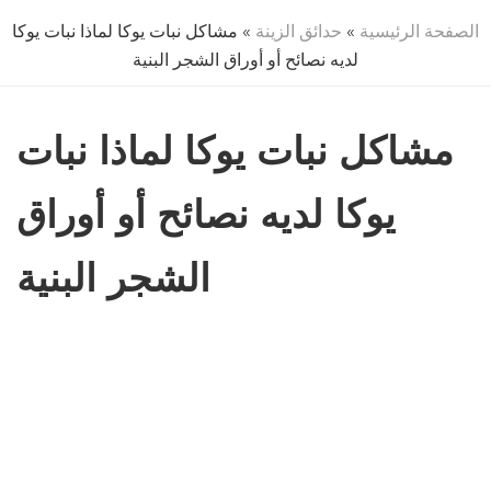
الصفحة الرئيسية
»
حدائق الزينة
» مشاكل نبات يوكا لماذا نبات يوكا
لديه نصائح أو أوراق الشجر البنية
مشاكل نبات يوكا لماذا نبات
يوكا لديه نصائح أو أوراق
الشجر البنية