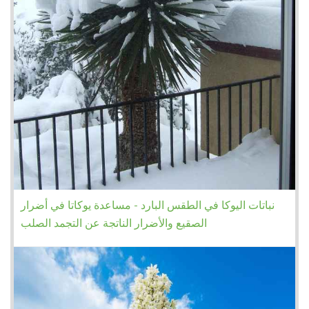
نباتات اليوكا في الطقس البارد - مساعدة يوكاتا في أضرار
الصقيع والأضرار الناتجة عن التجمد الصلب