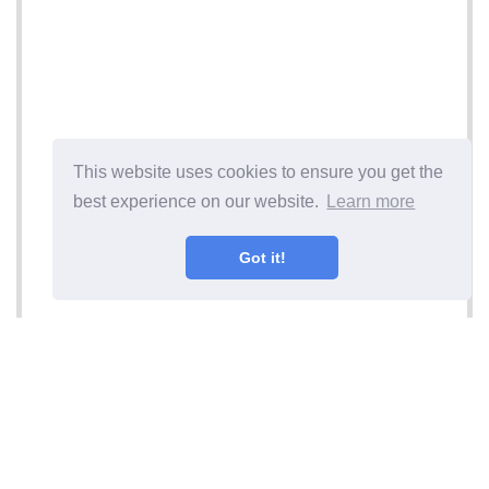
This website uses cookies to ensure you get the
best experience on our website.
Learn more
Got it!