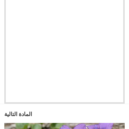
المادة التالية