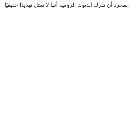
بمجرد أن تدرك الديوك الرومية أنها لا تمثل تهديدًا حقيقيًا.