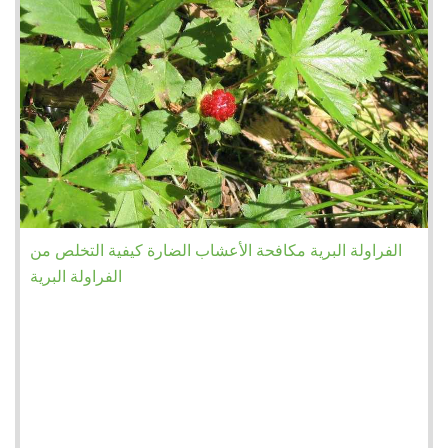
الفراولة البرية مكافحة الأعشاب الضارة كيفية التخلص من
الفراولة البرية