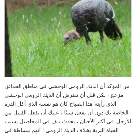
من المؤكد أن الديك الرومي الوحشي في مناطق الحدائق
مزعج ، لكن قبل أن تفترض أن الديك الرومي الوحشي
الذي رأيته هذا الصباح كان هو نفسه الذي أكل الذرة
الخاصة بك دون أن تفعل شيئًا ، عليك أن تفعل القليل من
الأرجل. في أكثر الأحيان ، يحدث تلف في المحاصيل بسبب
الحياة البرية بخلاف الديك الرومي ؛ انهم ببساطة في