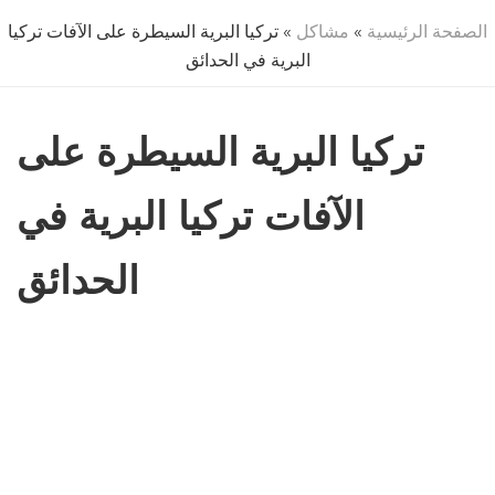
الصفحة الرئيسية
»
مشاكل
» تركيا البرية السيطرة على الآفات تركيا
البرية في الحدائق
تركيا البرية السيطرة على
الآفات تركيا البرية في
الحدائق