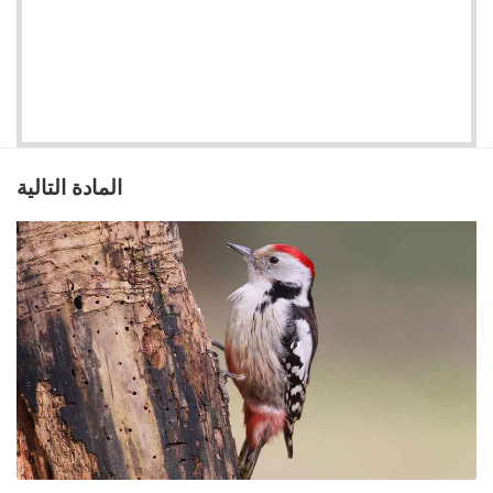
المادة التالية