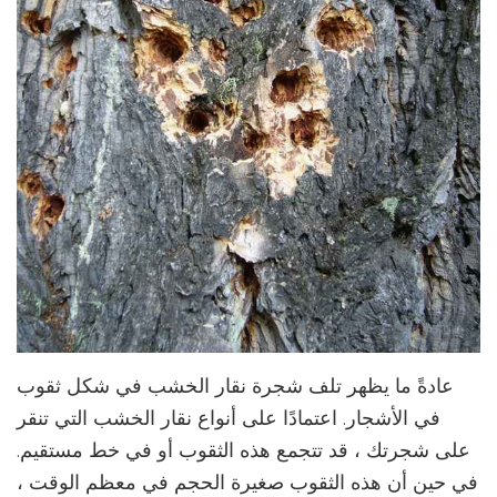
عادةً ما يظهر تلف شجرة نقار الخشب في شكل ثقوب
في الأشجار. اعتمادًا على أنواع نقار الخشب التي تنقر
على شجرتك ، قد تتجمع هذه الثقوب أو في خط مستقيم.
في حين أن هذه الثقوب صغيرة الحجم في معظم الوقت ،