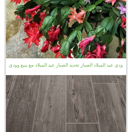
ودي عيد الميلاد الصبار تحديد الصبار عيد الميلاد مع ينبع وودي