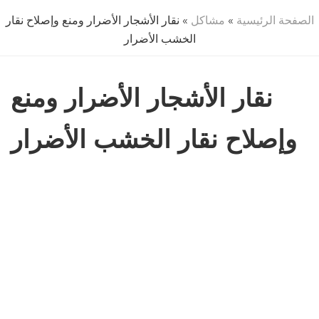
الصفحة الرئيسية
»
مشاكل
» نقار الأشجار الأضرار ومنع وإصلاح نقار
الخشب الأضرار
نقار الأشجار الأضرار ومنع
وإصلاح نقار الخشب الأضرار