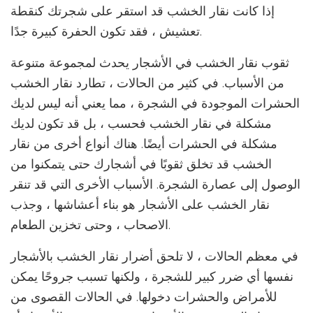
إذا كانت نقار الخشب قد استقر على شجرتك كنقطة
تعشيش ، فقد تكون الحفرة كبيرة جدًا.
ثقوب نقار الخشب في الأشجار يحدث لمجموعة متنوعة
من الأسباب. في كثير من الحالات ، تطارد نقار الخشب
الحشرات الموجودة في الشجرة ، مما يعني أنه ليس لديك
مشكلة في نقار الخشب فحسب ، بل قد تكون لديك
مشكلة في الحشرات أيضًا. هناك أنواع أخرى من نقار
الخشب قد تخلق ثقوبًا في أشجارك حتى يتمكنوا من
الوصول إلى عصارة الشجرة. الأسباب الأخرى التي قد تنقر
نقار الخشب على الأشجار هو بناء أعشاشها ، وجذب
الاصحاب ، وحتى تخزين الطعام.
في معظم الحالات ، لا تلحق أضرار نقار الخشب بالأشجار
نفسها أي ضرر كبير للشجرة ، ولكنها تسبب جروحًا يمكن
للأمراض والحشرات دخولها. في الحالات القصوى من