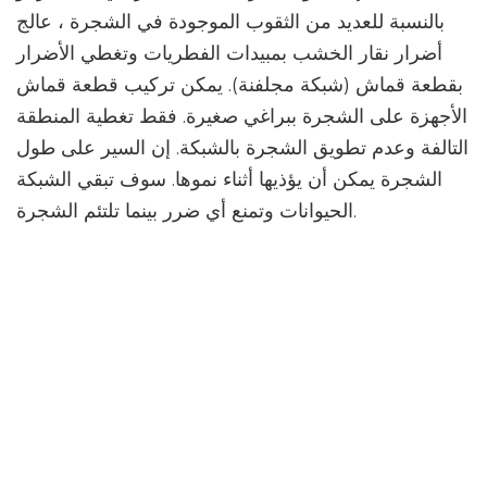
بالنسبة للعديد من الثقوب الموجودة في الشجرة ، عالج
أضرار نقار الخشب بمبيدات الفطريات وتغطي الأضرار
بقطعة قماش (شبكة مجلفنة). يمكن تركيب قطعة قماش
الأجهزة على الشجرة ببراغي صغيرة. فقط تغطية المنطقة
التالفة وعدم تطويق الشجرة بالشبكة. إن السير على طول
الشجرة يمكن أن يؤذيها أثناء نموها. سوف تبقي الشبكة
الحيوانات وتمنع أي ضرر بينما تلتئم الشجرة.