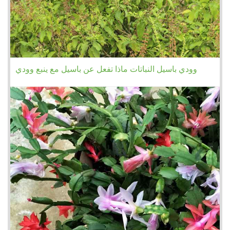
وودي باسيل النباتات ماذا تفعل عن باسيل مع ينبع وودي