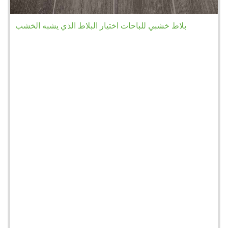
بلاط خشبي للباحات اختيار البلاط الذي يشبه الخشب