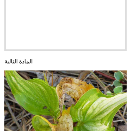
المادة التالية