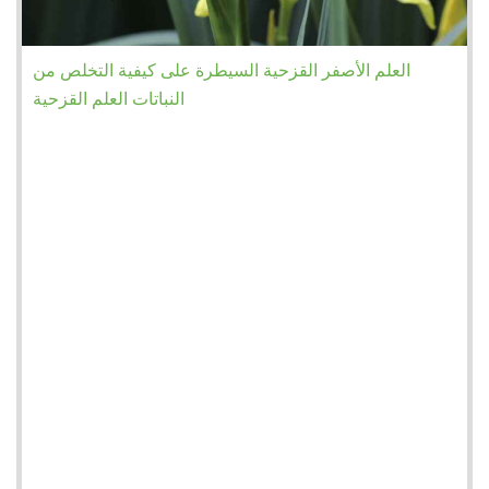
العلم الأصفر القزحية السيطرة على كيفية التخلص من
النباتات العلم القزحية