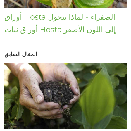
أوراق Hosta الصفراء - لماذا تتحول
أوراق نبات Hosta إلى اللون الأصفر
المقال السابق