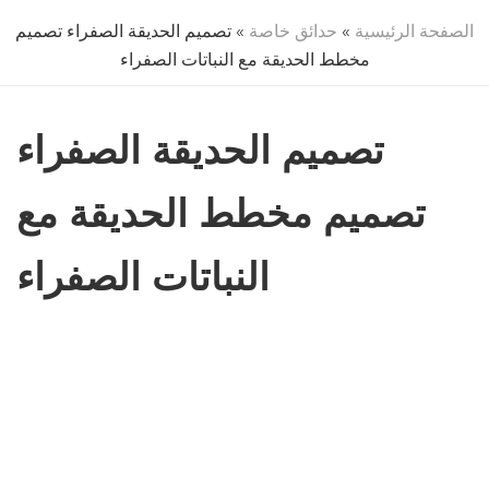
الصفحة الرئيسية
»
حدائق خاصة
» تصميم الحديقة الصفراء تصميم
مخطط الحديقة مع النباتات الصفراء
تصميم الحديقة الصفراء
تصميم مخطط الحديقة مع
النباتات الصفراء