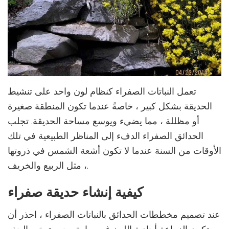
تعمل النباتات الصفراء كنظام لون واحد على تنشيط
الحديقة بشكل كبير ، خاصةً عندما تكون المنطقة صغيرة
أو مظللة ، مما يضيء ويوسع مساحة الحديقة. تجلب
الحدائق الصفراء الدفء إلى المناظر الطبيعية في تلك
الأوقات من السنة عندما لا تكون أشعة الشمس في ذروتها
، مثل الربيع والخريف.
كيفية إنشاء حديقة صفراء
عند تصميم مخططات الحدائق بالنباتات الصفراء ، احذر أن