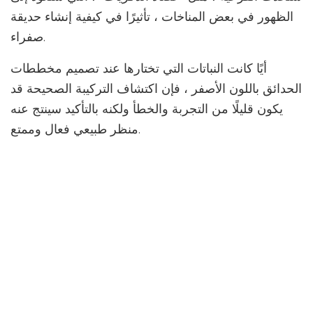
الظهور في بعض المناخات ، تأثيرًا في كيفية إنشاء حديقة
صفراء.
أيًا كانت النباتات التي تختارها عند تصميم مخططات
الحدائق باللون الأصفر ، فإن اكتشاف التركيبة الصحيحة قد
يكون قليلًا من التجربة والخطأ ولكنه بالتأكيد سينتج عنه
منظر طبيعي فعال وممتع.