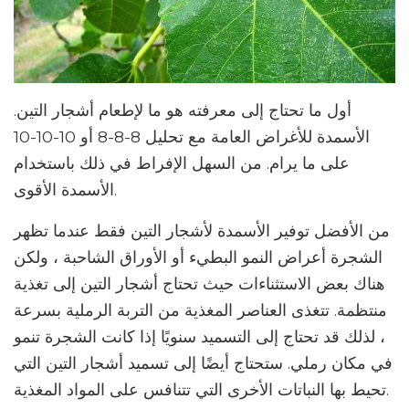
أول ما تحتاج إلى معرفته هو ما لإطعام أشجار التين.
الأسمدة للأغراض العامة مع تحليل 8-8-8 أو 10-10-10
على ما يرام. من السهل الإفراط في ذلك باستخدام
الأسمدة الأقوى.
من الأفضل توفير الأسمدة لأشجار التين فقط عندما تظهر
الشجرة أعراض النمو البطيء أو الأوراق الشاحبة ، ولكن
هناك بعض الاستثناءات حيث تحتاج أشجار التين إلى تغذية
منتظمة. تتغذى العناصر المغذية من التربة الرملية بسرعة
، لذلك قد تحتاج إلى التسميد سنويًا إذا كانت الشجرة تنمو
في مكان رملي. ستحتاج أيضًا إلى تسميد أشجار التين التي
تحيط بها النباتات الأخرى التي تتنافس على المواد المغذية.