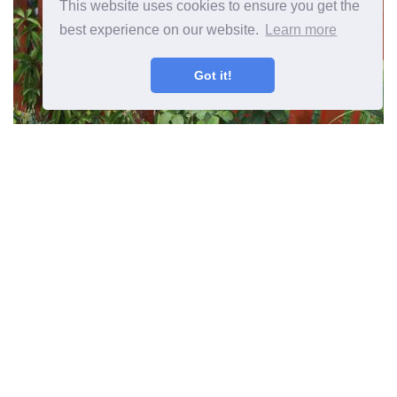
This website uses cookies to ensure you get the
best experience on our website.
Learn more
Got it!
ما ينمو تحت الورود نصائح لزراعة
النباتات تحت شجيرات الورد
المقال السابق