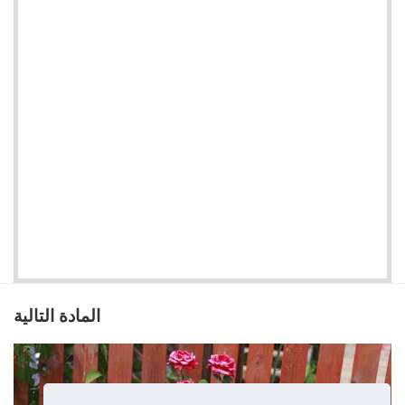
المادة التالية