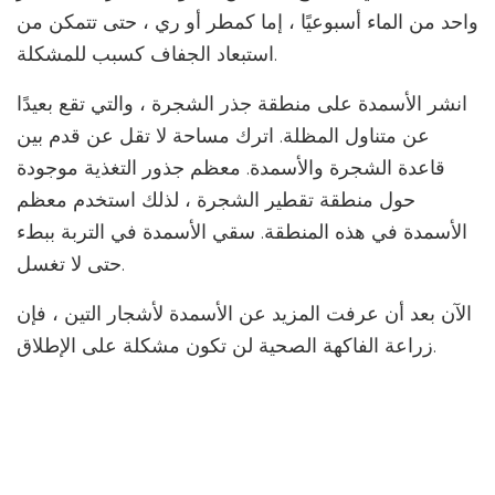
واحد من الماء أسبوعيًا ، إما كمطر أو ري ، حتى تتمكن من
استبعاد الجفاف كسبب للمشكلة.
انشر الأسمدة على منطقة جذر الشجرة ، والتي تقع بعيدًا
عن متناول المظلة. اترك مساحة لا تقل عن قدم بين
قاعدة الشجرة والأسمدة. معظم جذور التغذية موجودة
حول منطقة تقطير الشجرة ، لذلك استخدم معظم
الأسمدة في هذه المنطقة. سقي الأسمدة في التربة ببطء
حتى لا تغسل.
الآن بعد أن عرفت المزيد عن الأسمدة لأشجار التين ، فإن
زراعة الفاكهة الصحية لن تكون مشكلة على الإطلاق.