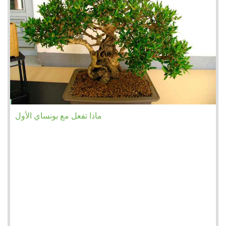
ماذا تفعل مع بونساي الأول