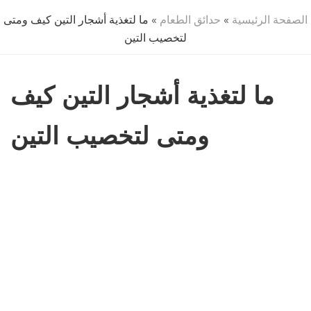
الصفحة الرئيسية
»
حدائق الطعام
» ما لتغذية أشجار التين كيف ومتى
لتخصيب التين
ما لتغذية أشجار التين كيف
ومتى لتخصيب التين