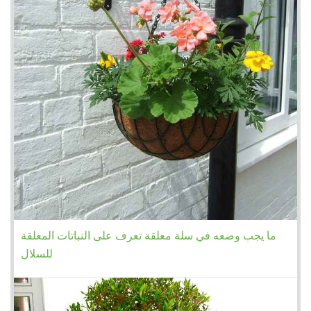
ما يجب وضعه في سلة معلقة تعرف على النباتات المعلقة
للسلال