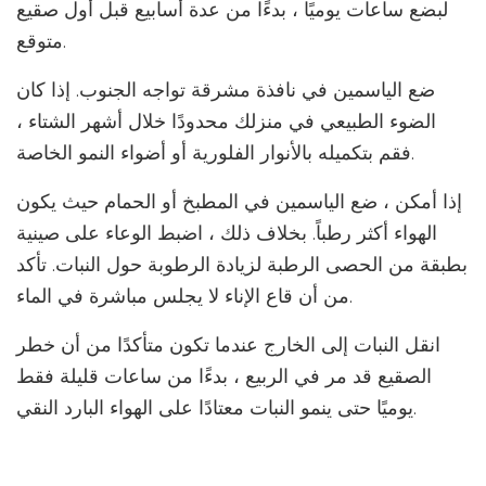
لبضع ساعات يوميًا ، بدءًا من عدة أسابيع قبل أول صقيع
متوقع.
ضع الياسمين في نافذة مشرقة تواجه الجنوب. إذا كان
الضوء الطبيعي في منزلك محدودًا خلال أشهر الشتاء ،
فقم بتكميله بالأنوار الفلورية أو أضواء النمو الخاصة.
إذا أمكن ، ضع الياسمين في المطبخ أو الحمام حيث يكون
الهواء أكثر رطباً. بخلاف ذلك ، اضبط الوعاء على صينية
بطبقة من الحصى الرطبة لزيادة الرطوبة حول النبات. تأكد
من أن قاع الإناء لا يجلس مباشرة في الماء.
انقل النبات إلى الخارج عندما تكون متأكدًا من أن خطر
الصقيع قد مر في الربيع ، بدءًا من ساعات قليلة فقط
يوميًا حتى ينمو النبات معتادًا على الهواء البارد النقي.