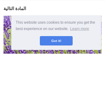
المادة التالية
This website uses cookies to ensure you get the
best experience on our website.
Learn more
Got it!
نباتات لافندر المنطقة 5 - تزايد أصناف
الخزامى الباردة هاردي