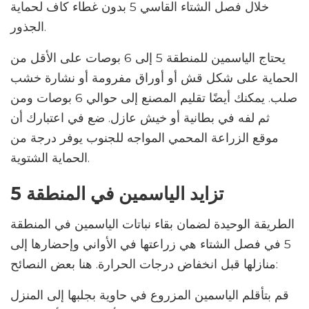
خلال فصل الشتاء القاسي 5 بدون غطاء كاف لحماية
الجذور.
يحتاج الياسمين للمنطقة 5 إلى 6 بوصات على الأقل من
الحماية على شكل قش أو أوراق مفرومة أو نشارة خشب
صلب. يمكنك أيضًا تقليم المصنع إلى حوالي 6 بوصات ومن
ثم لفه في بطانية أو خيش عازل. ضع في اعتبارك أن
موقع الزراعة المحمي المواجه للجنوب يوفر درجة من
الحماية الشتوية.
تزايد الياسمين في المنطقة 5
الطريقة الوحيدة لضمان بقاء نباتات الياسمين في المنطقة
5 في فصل الشتاء هي زراعتها في الأواني وإحضارها إلى
منازلها قبل انخفاض درجات الحرارة. هنا بعض النصائح:
قم بتأقلم الياسمين المزروع في حاوية بجلبها إلى المنزل