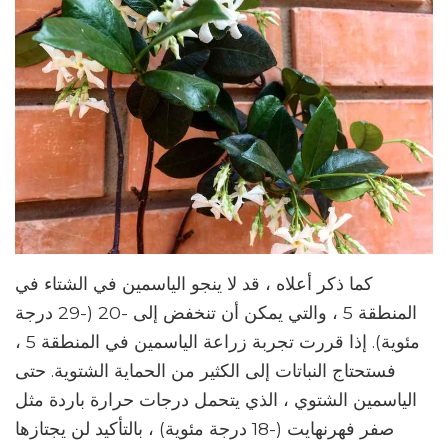
كما ذكر أعلاه ، قد لا ينجو الياسمين في الشتاء في
المنطقة 5 ، والتي يمكن أن تنخفض إلى -20 (-29 درجة
مئوية). إذا قررت تجربة زراعة الياسمين في المنطقة 5 ،
فستحتاج النباتات إلى الكثير من الحماية الشتوية. حتى
الياسمين الشتوي ، الذي يتحمل درجات حرارة باردة مثل
صفر فهرنهايت (-18 درجة مئوية) ، بالتأكيد لن يجتازها