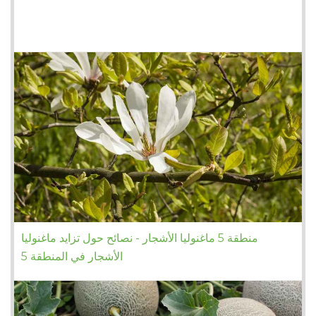
منطقة 5 ماغنوليا الأشجار - نصائح حول تزايد ماغنوليا
الأشجار في المنطقة 5