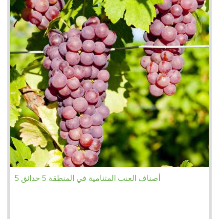
5 أصناف العنب المتنامية في المنطقة 5 حدائق