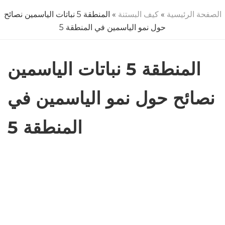
الصفحة الرئيسية
»
كيف البستنة
» المنطقة 5 نباتات الياسمين نصائح
حول نمو الياسمين في المنطقة 5
المنطقة 5 نباتات الياسمين
نصائح حول نمو الياسمين في
المنطقة 5