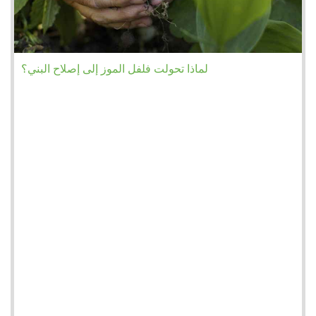
لماذا تحولت فلفل الموز إلى إصلاح البني؟