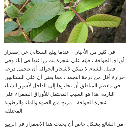
في كثير من الأحيان ، عندما يبلغ البستاني عن إصفرار
أوراق الجوافة ، فإنه على شجرة يتم زراعتها في إناء وفي
فصل الشتاء. لا يمكن لأشجار الجوافة أن تتحمل درجة
حرارة أقل من درجة التجمد ، مما يعني أن على البستانيين
في معظم المناطق أن يجلبوها إلى الداخل لأشهر الشتاء
الباردة. هذا هو السبب المحتمل للأوراق الصفراء على
شجرة الجوافة - مزيج من الضوء والماء والرطوبة
المختلفة.
من الشائع بشكل خاص أن يحدث هذا الاصفرار في الربيع