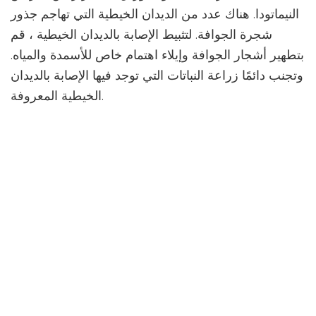
النيماتودا. هناك عدد من الديدان الخيطية التي تهاجم جذور
شجرة الجوافة. لتثبيط الإصابة بالديدان الخيطية ، قم
بتطهير أشجار الجوافة وإيلاء اهتمام خاص للأسمدة والمياه.
وتجنب دائمًا زراعة النباتات التي توجد فيها الإصابة بالديدان
الخيطية المعروفة.