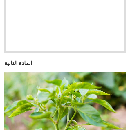
المادة التالية