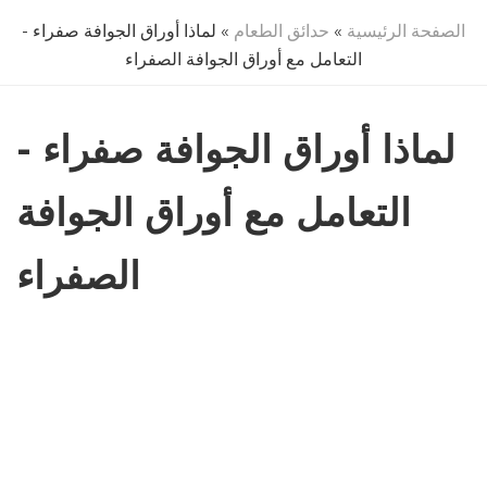
الصفحة الرئيسية
»
حدائق الطعام
» لماذا أوراق الجوافة صفراء -
التعامل مع أوراق الجوافة الصفراء
لماذا أوراق الجوافة صفراء -
التعامل مع أوراق الجوافة
الصفراء