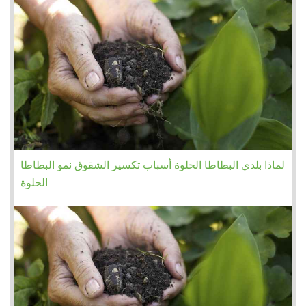
لماذا بلدي البطاطا الحلوة أسباب تكسير الشقوق نمو البطاطا
الحلوة