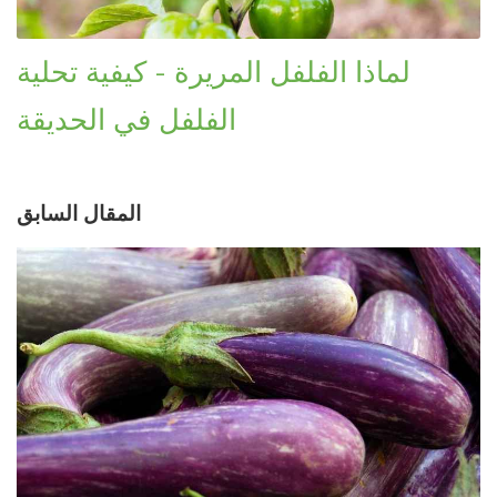
لماذا الفلفل المريرة - كيفية تحلية
الفلفل في الحديقة
المقال السابق